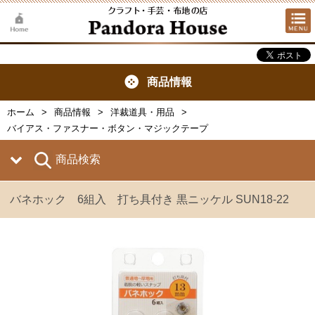
商品情報
ホーム
商品情報
洋裁道具・用品
バイアス・ファスナー・ボタン・マジックテープ
商品検索
バネホック 6組入 打ち具付き 黒ニッケル SUN18-22