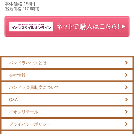
本体価格
198
円
(税込価格
217.80
円)
パンドラハウスとは
会社情報
パンドラ会員制度について
Q&A
イオンリテール
プライバシーポリシー