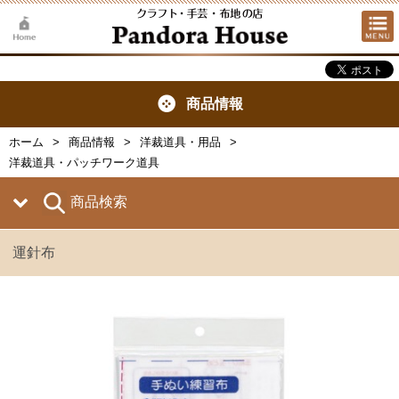
商品情報
ホーム
商品情報
洋裁道具・用品
洋裁道具・パッチワーク道具
商品検索
運針布