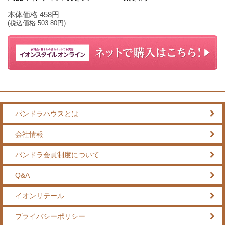
本体価格
458
円
(税込価格
503.80
円)
パンドラハウスとは
会社情報
パンドラ会員制度について
Q&A
イオンリテール
プライバシーポリシー