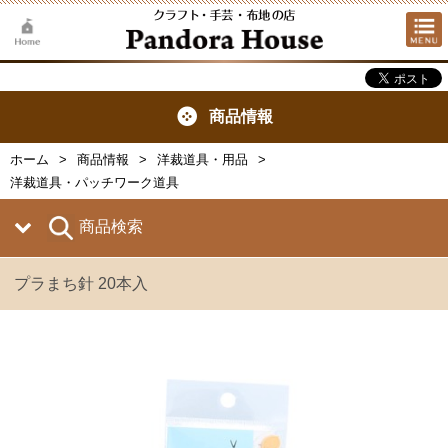
商品情報
ホーム
商品情報
洋裁道具・用品
洋裁道具・パッチワーク道具
商品検索
プラまち針 20本入