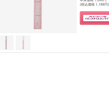
(税込価格
1,188
円)