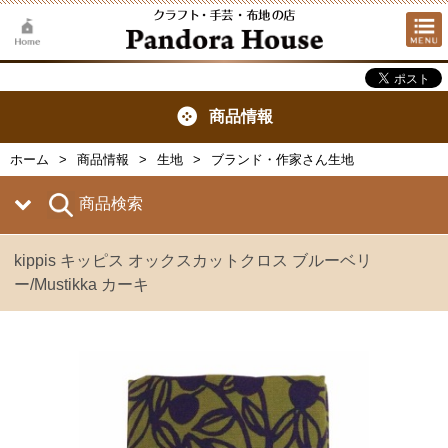
商品情報
ホーム
商品情報
生地
ブランド・作家さん生地
商品検索
kippis キッピス オックスカットクロス ブルーベリ
ー/Mustikka カーキ