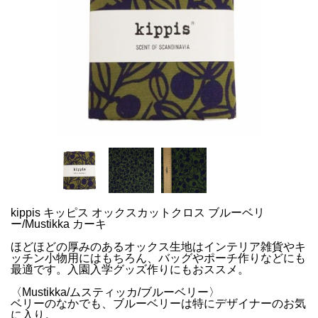
kippis キッピス オックスカットクロス ブルーベリ
ー/Mustikka カーキ
ほどほどの厚みのあるオックス生地はインテリア雑貨やキ
ッチン小物用にはもちろん、バッグやポーチ作りなどにも
最適です。入園入学グッズ作りにもおススメ。
〈Mustikka/ムスティッカ/ブルーベリー〉
ベリーのなかでも、ブルーベリーは特にデザイナーのお気
に入り。