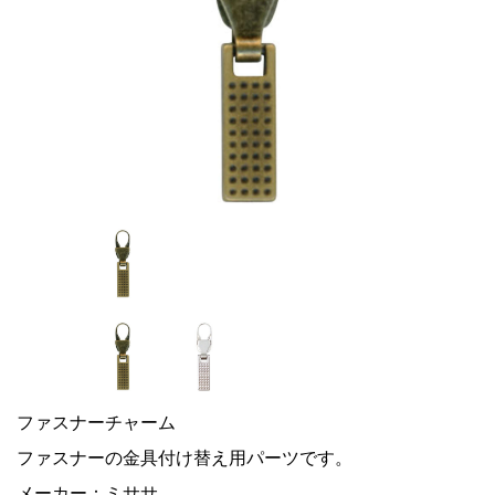
ファスナーチャーム
ファスナーの金具付け替え用パーツです。
メーカー：ミササ