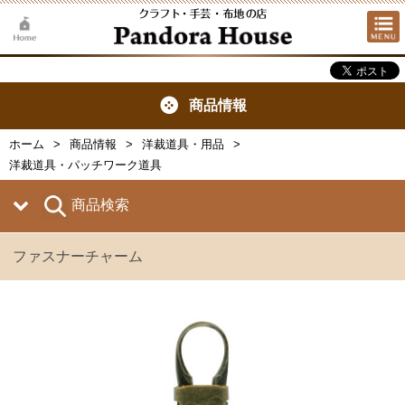
商品情報
ホーム
商品情報
洋裁道具・用品
洋裁道具・パッチワーク道具
商品検索
ファスナーチャーム