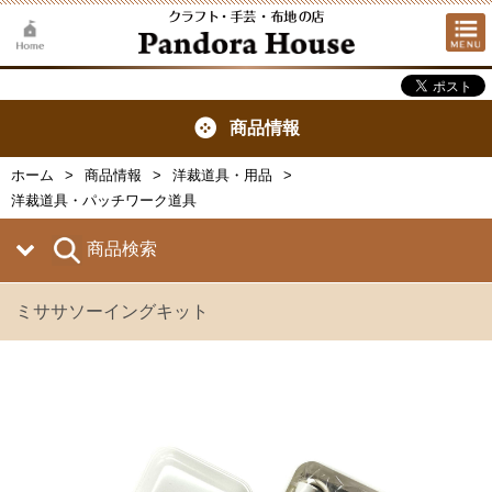
商品情報
ホーム
商品情報
洋裁道具・用品
洋裁道具・パッチワーク道具
商品検索
ミササソーイングキット