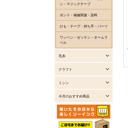
ン・マジックテープ
ボンド・補修関連・染料
ひも・テープ・持ち手・パーツ
ワッペン・ゼッケン・ネームラ
ベル
毛糸
クラフト
ミシン
今月のおすすめ商品