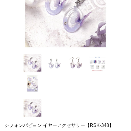
シフォンパピヨン イヤーアクセサリー【RSK-348】