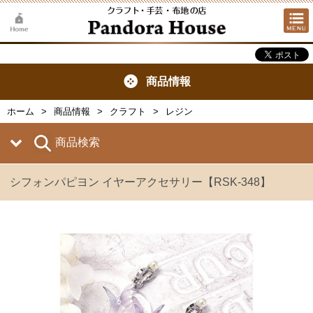
商品情報
ホーム
商品情報
クラフト
レジン
商品検索
シフォンパピヨン イヤーアクセサリー【RSK-348】