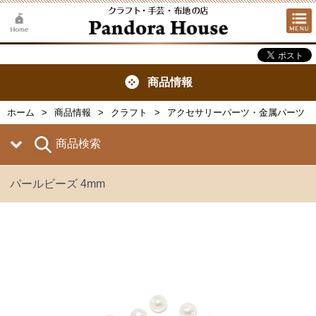
商品情報
ホーム
商品情報
クラフト
アクセサリーパーツ・金属パーツ
商品検索
パールビーズ 4mm