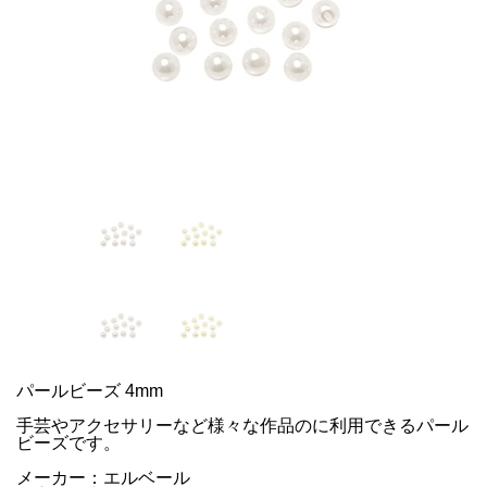
パールビーズ 4mm
手芸やアクセサリーなど様々な作品のに利用できるパール
ビーズです。
メーカー：エルベール