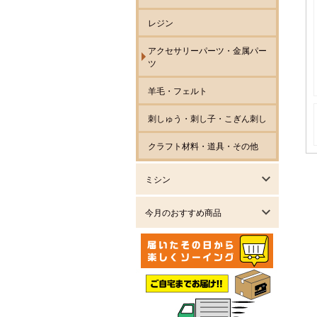
レジン
アクセサリーパーツ・金属パー
ツ
羊毛・フェルト
刺しゅう・刺し子・こぎん刺し
クラフト材料・道具・その他
ミシン
今月のおすすめ商品