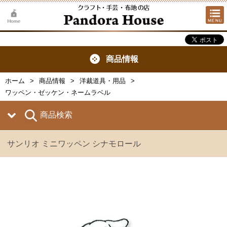
商品情報
ホーム
商品情報
洋裁道具・用品
ワッペン・ゼッケン・ネームラベル
商品検索
サンリオ ミニワッペン シナモロール