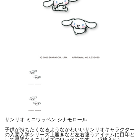
サンリオ ミニワッペン シナモロール
子供が持ちたくなるようなかわいいサンリオキャラクター
の入園入学シリーズ上履きなど左右違うアイテムに目印と
して最適なミニサイズのワッペンです。（2枚入り）