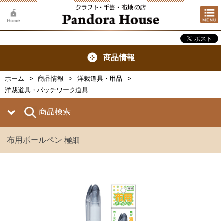
商品情報
ホーム
商品情報
洋裁道具・用品
洋裁道具・パッチワーク道具
商品検索
布用ボールペン 極細