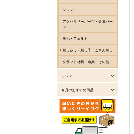
レジン
アクセサリーパーツ・金属パー
ツ
羊毛・フェルト
刺しゅう・刺し子・こぎん刺し
クラフト材料・道具・その他
ミシン
今月のおすすめ商品