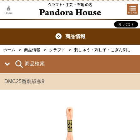
商品情報
ホーム
商品情報
クラフト
刺しゅう・刺し子・こぎん刺し
商品検索
DMC25番刺繍糸9