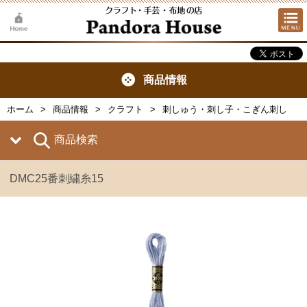
商品情報
ホーム
商品情報
クラフト
刺しゅう・刺し子・こぎん刺し
商品検索
DMC25番刺繍糸15