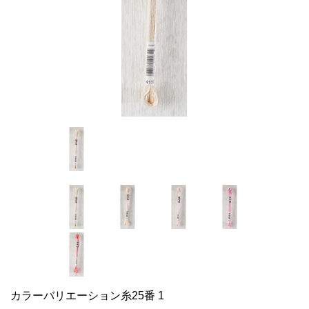
カラーバリエーション糸25番 1