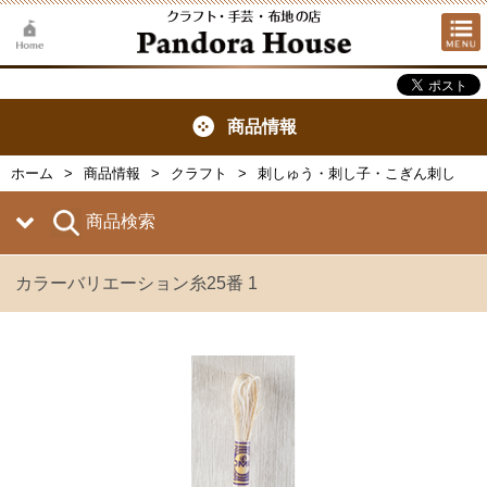
商品情報
ホーム
商品情報
クラフト
刺しゅう・刺し子・こぎん刺し
商品検索
カラーバリエーション糸25番 1