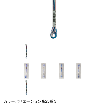
カラーバリエーション糸25番 3