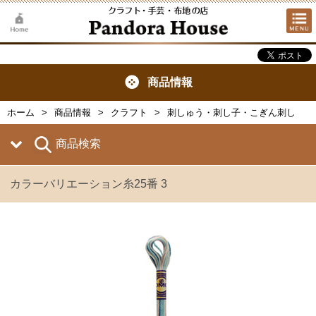
商品情報
ホーム
商品情報
クラフト
刺しゅう・刺し子・こぎん刺し
商品検索
カラーバリエーション糸25番 3