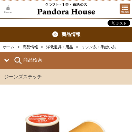
商品情報
ホーム
商品情報
洋裁道具・用品
ミシン糸・手縫い糸
商品検索
ジーンズステッチ