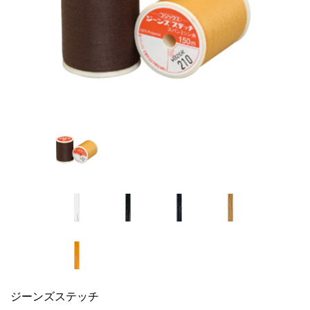
ジーンズステッチ