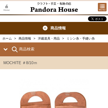
商品情報
ホーム
商品情報
洋裁道具・用品
ミシン糸・手縫い糸
商品検索
MOCHITE ＃8/10ｍ