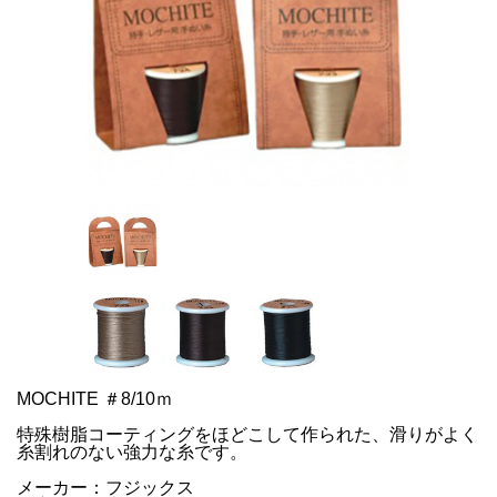
MOCHITE ＃8/10ｍ
特殊樹脂コーティングをほどこして作られた、滑りがよく
糸割れのない強力な糸です。
メーカー：フジックス