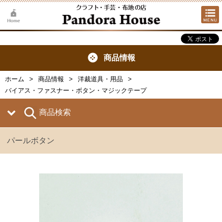
商品情報
ホーム
商品情報
洋裁道具・用品
バイアス・ファスナー・ボタン・マジックテープ
商品検索
パールボタン