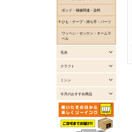
ボンド・補修関連・染料
ひも・テープ・持ち手・パーツ
ワッペン・ゼッケン・ネームラ
ベル
毛糸
クラフト
ミシン
今月のおすすめ商品