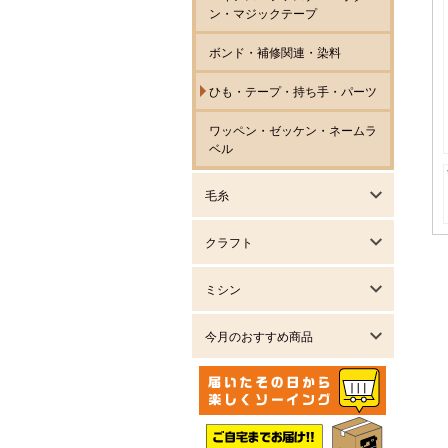
ン・マジックテープ
ボンド・補修関連・染料
ひも・テープ・持ち手・パーツ
ワッペン・ゼッケン・ネームラ
ベル
毛糸
クラフト
ミシン
今月のおすすめ商品