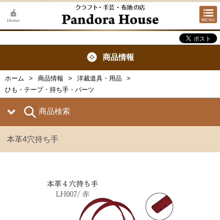
商品情報
ホーム
商品情報
洋裁道具・用品
ひも・テープ・持ち手・パーツ
商品検索
本革4穴持ち手