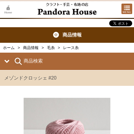
商品情報
ホーム
商品情報
毛糸
レース糸
商品検索
メゾンドクロッシェ #20