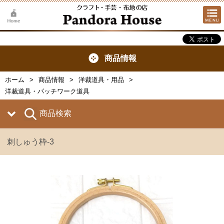
商品情報
ホーム
商品情報
洋裁道具・用品
洋裁道具・パッチワーク道具
商品検索
刺しゅう枠-3