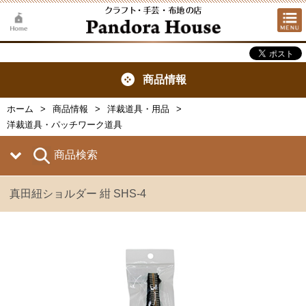
商品情報
ホーム
商品情報
洋裁道具・用品
洋裁道具・パッチワーク道具
商品検索
真田紐ショルダー 紺 SHS‐4