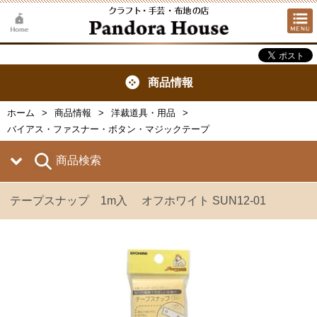
商品情報
ホーム
商品情報
洋裁道具・用品
バイアス・ファスナー・ボタン・マジックテープ
商品検索
テープスナップ 1m入 オフホワイト SUN12-01