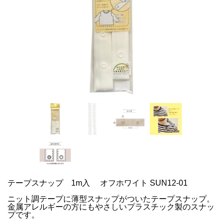
テープスナップ 1m入 オフホワイト SUN12-01
ニット調テープに薄型スナップがついたテープスナップ。
金属アレルギーの方にもやさしいプラスチック製のスナッ
プです。