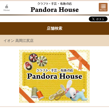
店舗検索
イオン 高岡江尻店