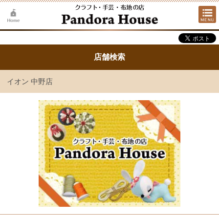
店舗検索
イオン 中野店