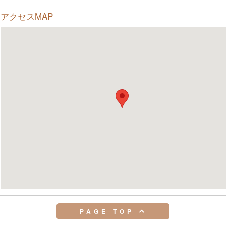
アクセスMAP
PAGE TOP