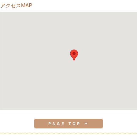
アクセスMAP
PAGE TOP