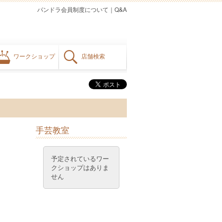
パンドラ会員制度について
｜
Q&A
ワークショップ
店舗検索
手芸教室
予定されているワー
クショップはありま
せん