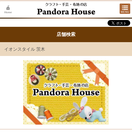
店舗検索
イオンスタイル 茨木