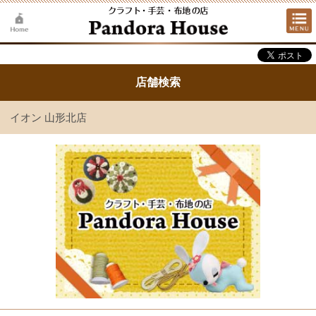
店舗検索
イオン 山形北店