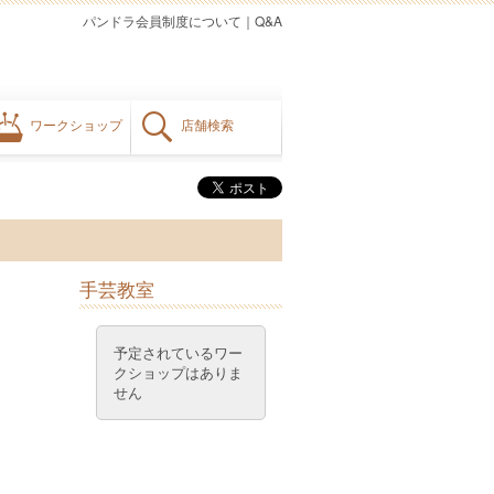
パンドラ会員制度について
｜
Q&A
ワークショップ
店舗検索
手芸教室
予定されているワー
クショップはありま
せん