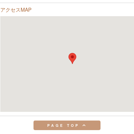
アクセスMAP
PAGE TOP