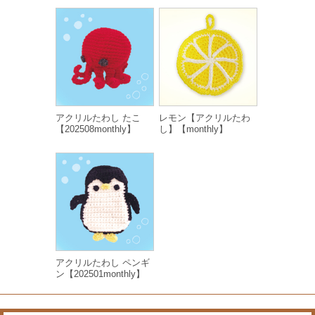
アクリルたわし たこ
レモン【アクリルたわ
【202508monthly】
し】【monthly】
アクリルたわし ペンギ
ン【202501monthly】