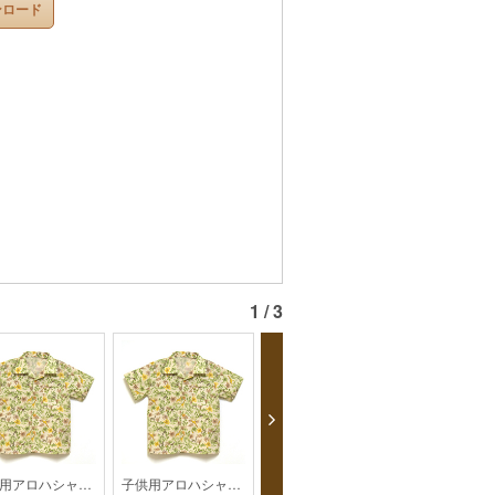
ンロード
1 / 3
子供用アロハシャツ【HK2-2003】
子供用アロハシャツ【HK2-2003】