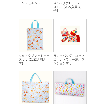
ランドセルカバー
キルトタブレットケー
ス 5-1【2022入園入
学】
キルトタブレットケー
ランチバッグ、コップ
ス 5-1【2022入園入
袋、カトラリー袋、ラ
学】
ンチョンマット