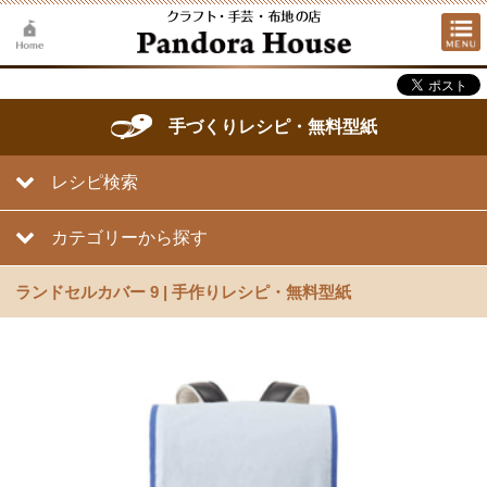
手づくりレシピ・無料型紙
レシピ検索
カテゴリーから探す
ランドセルカバー 9 | 手作りレシピ・無料型紙