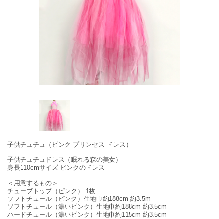
子供チュチュ（ピンク プリンセス ドレス）
子供チュチュドレス（眠れる森の美女）
身長110cmサイズ ピンクのドレス
＜用意するもの＞
チューブトップ（ピンク） 1枚
ソフトチュール（ピンク）生地巾約188cm 約3.5m
ソフトチュール（濃いピンク）生地巾約188cm 約3.5cm
ハードチュール（濃いピンク）生地巾約115cm 約3.5cm