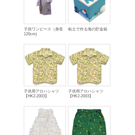
子供ワンピース（身長
粘土で作る海の貯金箱
120cm)
子供用アロハシャツ
子供用アロハシャツ
【HK2-2003】
【HK2-2003】