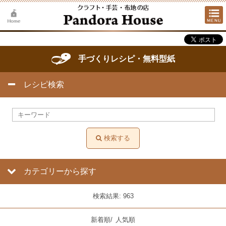
手づくりレシピ・無料型紙
レシピ検索
検索する
カテゴリーから探す
検索結果: 963
新着順
/
人気順