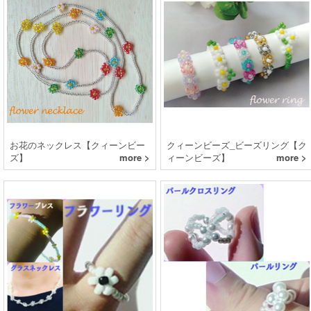
お花のネックレス【クィーンビー
クィーンビーズ_ビーズリング【ク
ズ】
more >
ィーンビーズ】
more >