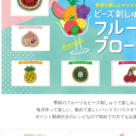
季節のフルーツをビーズ刺しゅうで楽しみ
毎月作って楽しい、集めて楽しいパンドラハウスオ
ポイント動画付きのレシピなので初めての方でもお楽