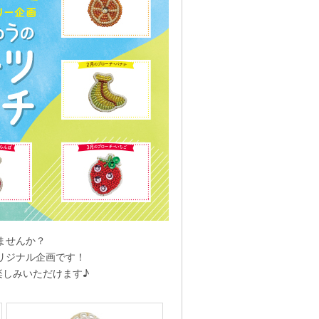
ませんか？
リジナル企画です！
しみいただけます♪