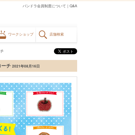
パンドラ会員制度について
｜
Q&A
ワークショップ
店舗検索
チ
ローチ
2021年08月16日