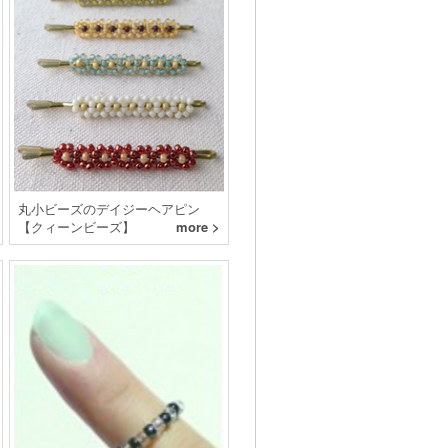
丸小ビーズのデイジーヘアピン
【クィーンビーズ】
more >