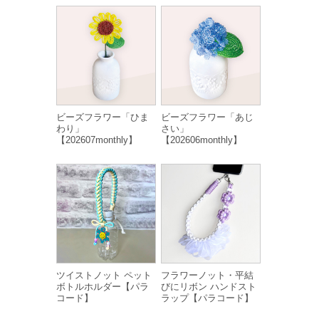
ビーズフラワー「ひま
ビーズフラワー「あじ
わり」
さい」
【202607monthly】
【202606monthly】
ツイストノット ペット
フラワーノット・平結
ボトルホルダー【パラ
びにリボン ハンドスト
コード】
ラップ【パラコード】