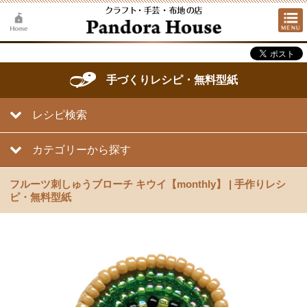
手づくりレシピ・無料型紙
レシピ検索
カテゴリーから探す
フルーツ刺しゅうブローチ キウイ【monthly】 | 手作りレシ
ピ・無料型紙