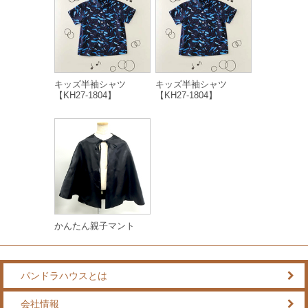
キッズ半袖シャツ
キッズ半袖シャツ
【KH27-1804】
【KH27-1804】
かんたん親子マント
パンドラハウスとは
会社情報