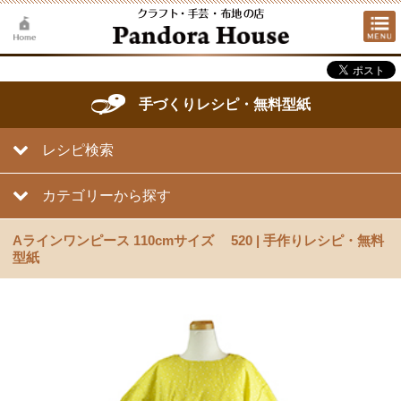
手づくりレシピ・無料型紙
レシピ検索
カテゴリーから探す
Aラインワンピース 110cmサイズ 520 | 手作りレシピ・無料
型紙