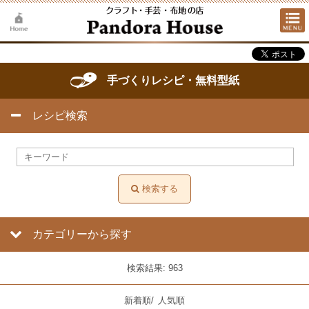
手づくりレシピ・無料型紙
レシピ検索
検索する
カテゴリーから探す
検索結果: 963
新着順
/
人気順