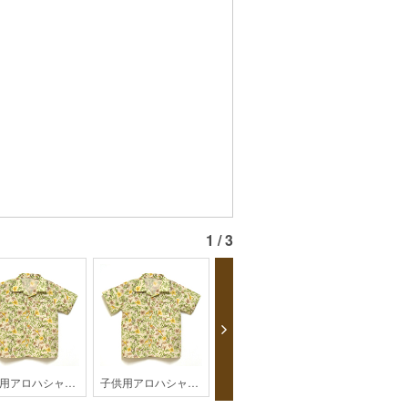
1 / 3
子供用アロハシャツ【HK2-2003】
子供用アロハシャツ【HK2-2003】