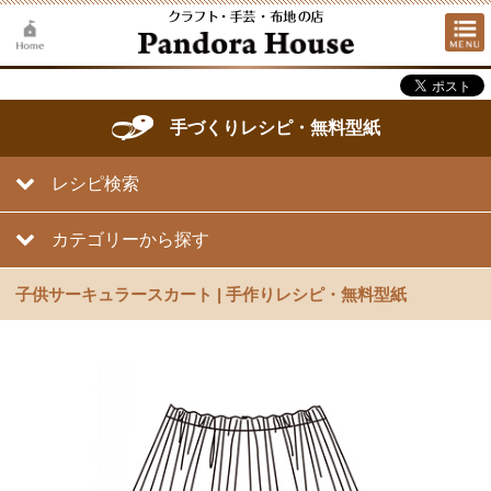
手づくりレシピ・無料型紙
レシピ検索
カテゴリーから探す
子供サーキュラースカート | 手作りレシピ・無料型紙