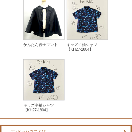
かんたん親子マント
キッズ半袖シャツ
【KH27-1804】
キッズ半袖シャツ
【KH27-1804】
パンドラハウスとは