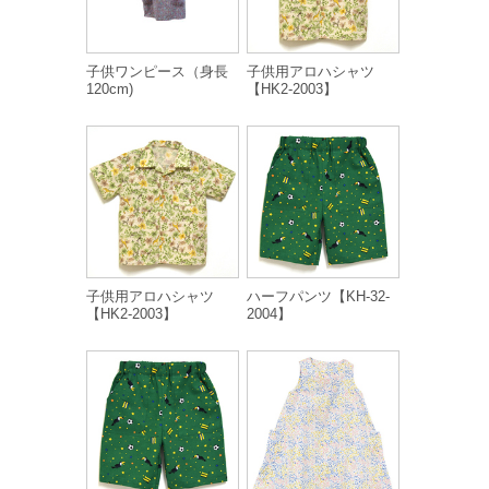
子供ワンピース（身長
子供用アロハシャツ
120cm)
【HK2-2003】
子供用アロハシャツ
ハーフパンツ【KH-32-
【HK2-2003】
2004】