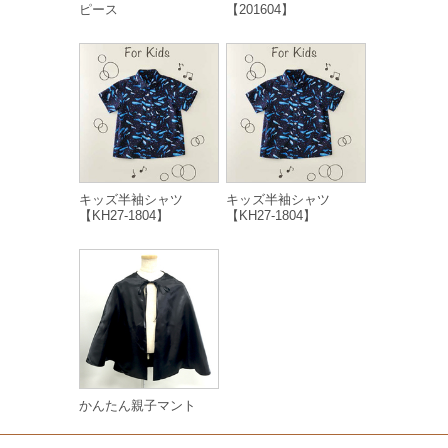
ピース
【201604】
キッズ半袖シャツ
キッズ半袖シャツ
【KH27-1804】
【KH27-1804】
かんたん親子マント