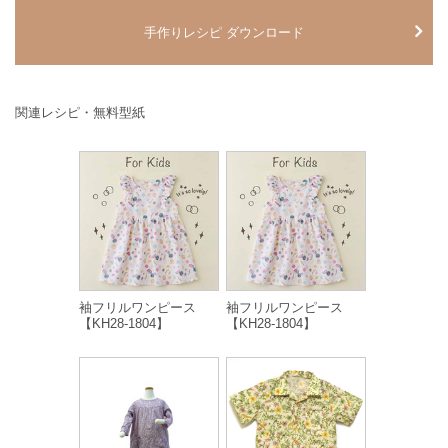
手作りレシピ ダウンロード
関連レシピ・無料型紙
袖フリルワンピース
袖フリルワンピース
【KH28-1804】
【KH28-1804】