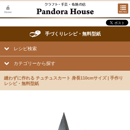
手づくりレシピ・無料型紙
レシピ検索
カテゴリーから探す
縫わずに作れる チュチュスカート 身長110cmサイズ | 手作り
レシピ・無料型紙