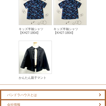
キッズ半袖シャツ
キッズ半袖シャツ
【KH27-1804】
【KH27-1804】
かんたん親子マント
パンドラハウスとは
会社情報