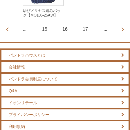
ゆびメリヤス編みバッ
グ【MO106-25AW】
...
15
16
17
...
パンドラハウスとは
会社情報
パンドラ会員制度について
Q&A
イオンリテール
プライバシーポリシー
利用規約