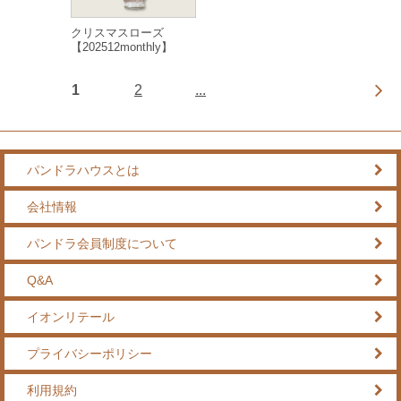
クリスマスローズ
【202512monthly】
1
2
...
パンドラハウスとは
会社情報
パンドラ会員制度について
Q&A
イオンリテール
プライバシーポリシー
利用規約